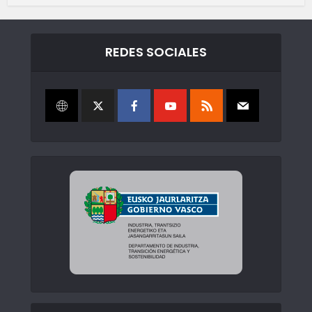
REDES SOCIALES