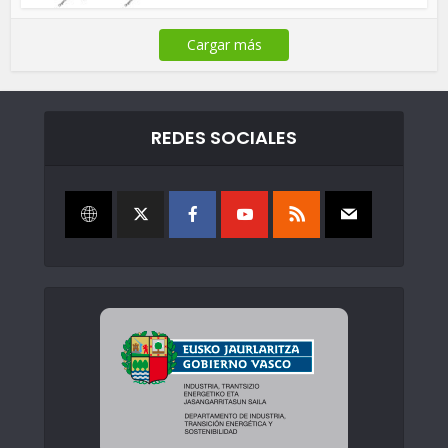
Cargar más
REDES SOCIALES