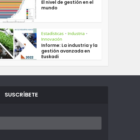
El nivel de gestión en el
mundo
Estadísticas
Industria
•
•
Innovación
Informe: La industria y la
gestión avanzada en
Euskadi
SUSCRÍBETE