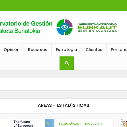
Opinión
Recursos
Estrategia
Clientes
Person
ÁREAS - ESTADÍSTICAS
Estadísticas
Innovación
•