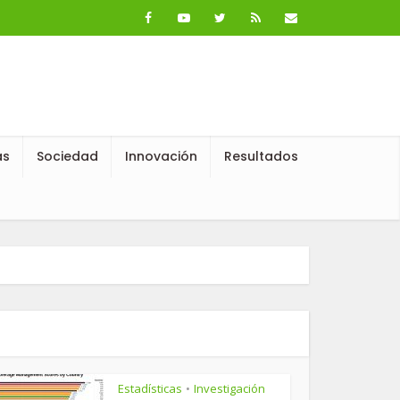
as
Sociedad
Innovación
Resultados
Estadísticas
Investigación
•