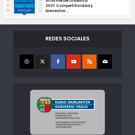
Informe de Orkestra
2021: Competitividad y
bienestar...
REDES SOCIALES