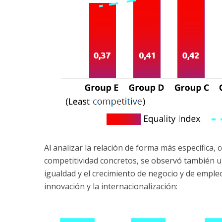
Al analizar la relación de forma más específica,
competitividad concretos, se observó también un
igualdad y el crecimiento de negocio y de empleo
innovación y la internacionalización: