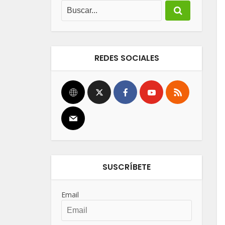
REDES SOCIALES
SUSCRÍBETE
Email