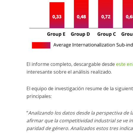
El informe completo, descargable desde
este en
interesante sobre el análisis realizado.
El equipo de investigación resume de la siguien
principales:
“
Analizando los datos desde la perspectiva de l
afirmar que la competitividad industrial se ve i
paridad de género. Analizados estos tres indi