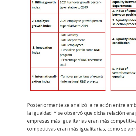
Posteriormente se analizó la relación entre amb
la igualdad. Y se observó que dicha relación era
empresas más igualitarias eran más competitiv
competitivas eran más igualitarias, como se apre