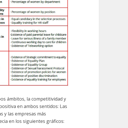
os ámbitos, la competitividad y
 positiva en ambos sentidos: Las
as y las empresas más
cia en los siguientes gráficos: