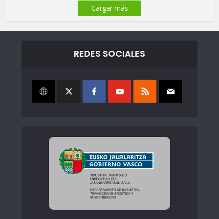
Cargar más
REDES SOCIALES