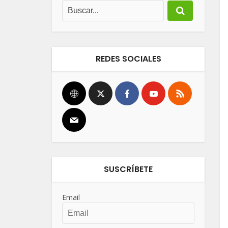
REDES SOCIALES
SUSCRÍBETE
Email