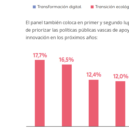
El panel también coloca en primer y segundo lug
de priorizar las políticas públicas vascas de apoy
innovación en los próximos años: