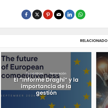
RELACIONADO
Estadísticas
Innovación
El “Informe Draghi” y la
importancia de la
gestión