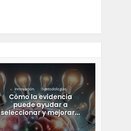
Innovación
Metodologías
Cómo la evidencia
puede ayudar a
seleccionar y mejorar...