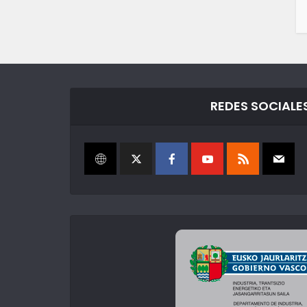
REDES SOCIALE