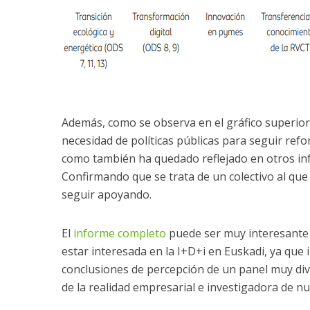
Además, como se observa en el gráfico superior, 
necesidad de políticas públicas para seguir ref
como también ha quedado reflejado en otros inf
Confirmando que se trata de un colectivo al qu
seguir apoyando.
El
informe completo
puede ser muy interesante
estar interesada en la I+D+i en Euskadi, ya que
conclusiones de percepción de un panel muy div
de la realidad empresarial e investigadora de nue