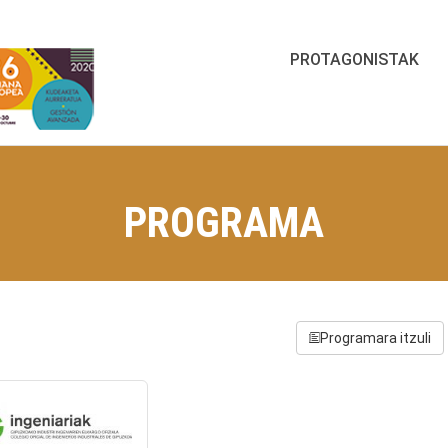
PROTAGONISTAK
PROGRAMA
Programara itzuli