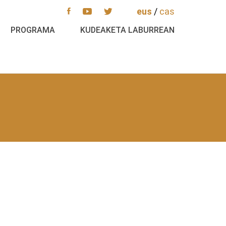
eus
/
cas
PROGRAMA
KUDEAKETA LABURREAN