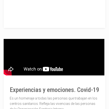
Experiencias y emociones. Covid-19
Es un homenaje a todas las personas que trabajan en los
centros sanitarios. Refleja las vivencias de las personas