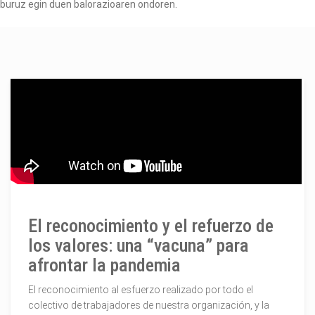
buruz egin duen balorazioaren ondoren.
El reconocimiento y el refuerzo de
los valores: una “vacuna” para
afrontar la pandemia
El reconocimiento al esfuerzo realizado por todo el
colectivo de trabajadores de nuestra organización, y la