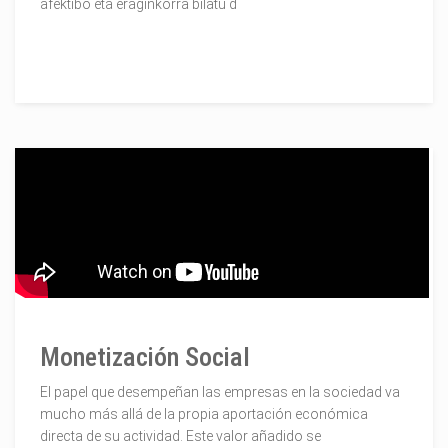
afektibo eta eraginkorra bilatu d
Monetización Social
El papel que desempeñan las empresas en la sociedad va
mucho más allá de la propia aportación económica
directa de su actividad. Este valor añadido se