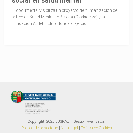
social en salud mental
El documental visibiliza un proyecto de humanización de
la Red de Salud Mental de Bizkaia (Osakidetza) y la
Fundación Athletic Club, donde el ejercici...
Copyright:
2026
EUSKALIT, Gestión Avanzada.
Política de privacidad
|
Nota legal
|
Política de Cookies