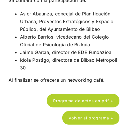
Se contará con la participación de:
Asier Abaunza, concejal de Planificación
Urbana, Proyectos Estratégicos y Espacio
Público, del Ayuntamiento de Bilbao
Alberto Barrios, vicedecano del Colegio
Oficial de Psicología de Bizkaia
Jaime García, director de EDE Fundazioa
Idoia Postigo, directora de Bilbao Metropoli
30
Al finalizar se ofrecerá un networking café.
Programa de actos en pdf »
Volver al programa »