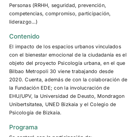
Personas (RRHH, seguridad, prevención,
competencias, compromiso, participación,
liderazgo…)
Contenido
El impacto de los espacios urbanos vinculados
con el bienestar emocional de la ciudadanía es el
objeto del proyecto Psicología urbana, en el que
Bilbao Metropoli 30 viene trabajando desde
2020. Cuenta, además de con la colaboración de
la Fundación EDE; con la involucración de
EHU/UPV, la Universidad de Deusto, Mondragon
Unibertsitatea, UNED Bizkaia y el Colegio de
Psicología de Bizkaia.
Programa