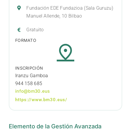
Fundación EDE Fundazioa (Sala Guruzu)
Manuel Allende, 10 Bilbao
Gratuito
FORMATO
INSCRIPCIÓN
Iranzu Gamboa
944 158 685
info@bm30.eus
https://www.bm30.eus/
Elemento de la Gestión Avanzada