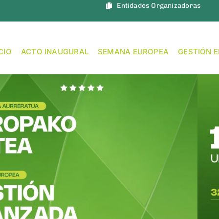
Entidades Organizadoras
ICIO
ACTO INAUGURAL
SEMANA EUROPEA
GESTIÓN 