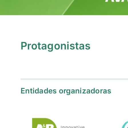
Protagonistas
Entidades organizadoras