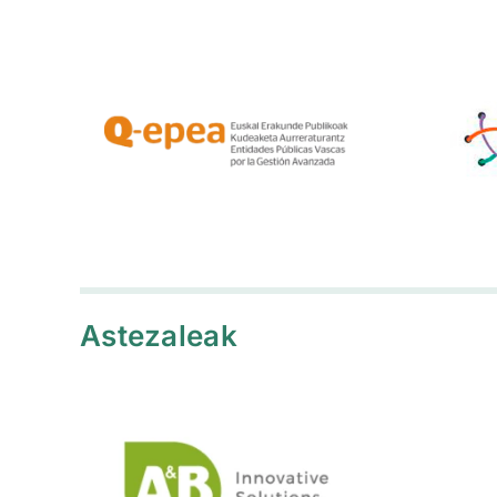
Astezaleak