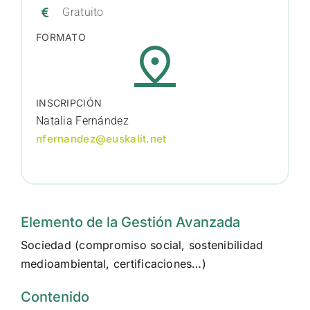
Gratuito
FORMATO
INSCRIPCIÓN
Natalia Fernández
nfernandez@euskalit.net
Elemento de la Gestión Avanzada
Sociedad (compromiso social, sostenibilidad
medioambiental, certificaciones…)
Contenido