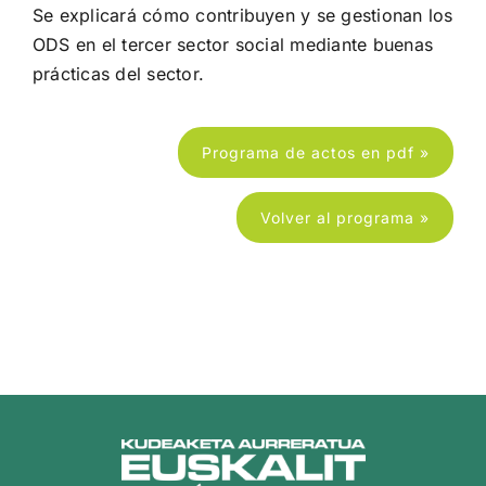
Se explicará cómo contribuyen y se gestionan los
ODS en el tercer sector social mediante buenas
prácticas del sector.
Programa de actos en pdf »
Volver al programa »