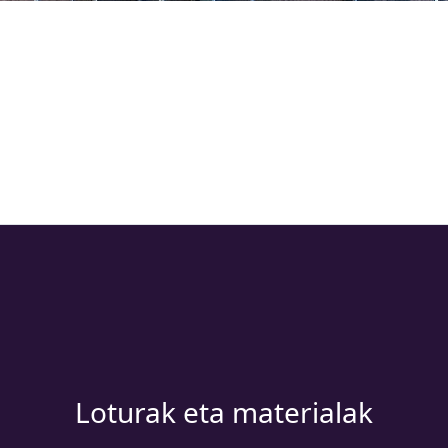
Loturak eta materialak