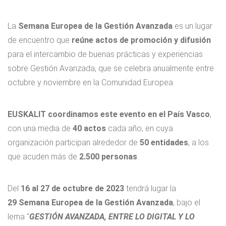
La
Semana Europea de la Gestión Avanzada
es un lugar
de encuentro que
reúne actos de promoción y difusión
para el intercambio de buenas prácticas y experiencias
sobre Gestión Avanzada, que se celebra anualmente entre
octubre y noviembre en la Comunidad Europea.
EUSKALIT coordinamos este evento en el País Vasco
,
con una media de
40 actos
cada año, en cuya
organización participan alrededor de
50 entidades
, a los
que acuden más de
2.500 personas
.
Del
16 al 27 de octubre de 2023
tendrá lugar la
29 Semana Europea de la Gestión Avanzada
, bajo el
lema "
GESTIÓN AVANZADA, ENTRE LO DIGITAL Y LO