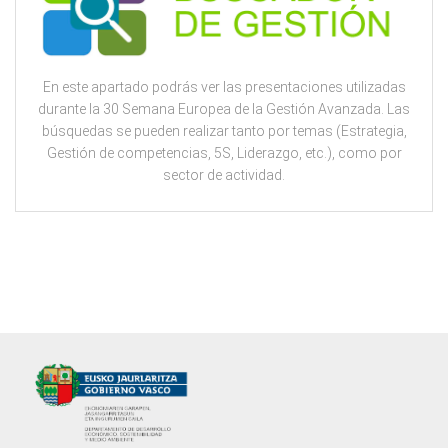
En este apartado podrás ver las presentaciones utilizadas
durante la 30 Semana Europea de la Gestión Avanzada. Las
búsquedas se pueden realizar tanto por temas (Estrategia,
Gestión de competencias, 5S, Liderazgo, etc.), como por
sector de actividad.