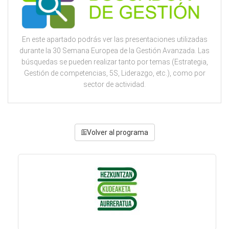
En este apartado podrás ver las presentaciones utilizadas
durante la 30 Semana Europea de la Gestión Avanzada. Las
búsquedas se pueden realizar tanto por temas (Estrategia,
Gestión de competencias, 5S, Liderazgo, etc.), como por
sector de actividad.
Volver al programa