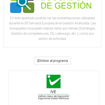
En este apartado podrás ver las presentaciones utilizadas
durante la 30 Semana Europea de la Gestión Avanzada. Las
búsquedas se pueden realizar tanto por temas (Estrategia,
Gestión de competencias, 5S, Liderazgo, etc.), como por
sector de actividad.
Volver al programa