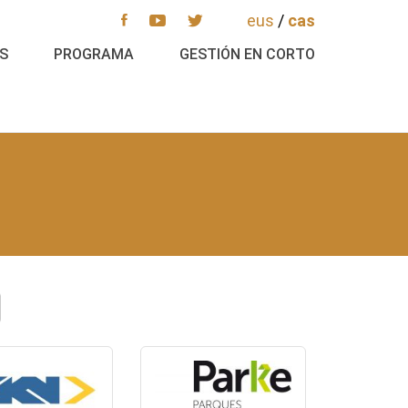
eus
/
cas
S
PROGRAMA
GESTIÓN EN CORTO