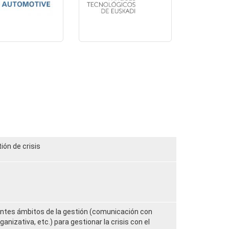
ón de crisis
ntes ámbitos de la gestión (comunicación con
anizativa, etc.) para gestionar la crisis con el