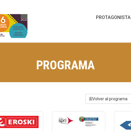
PROTAGONISTA
PROGRAMA
Volver al programa