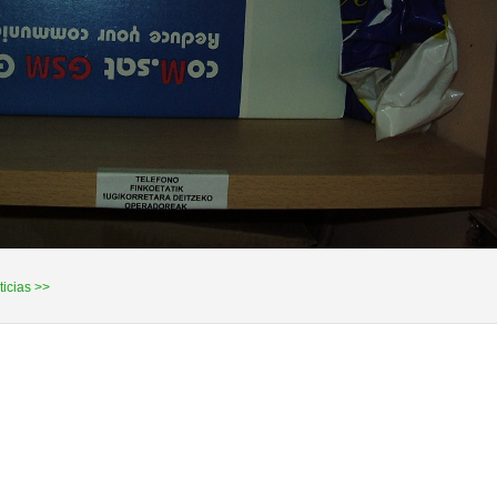
ticias >>