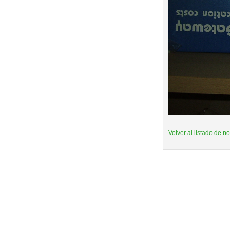
Volver al listado de no