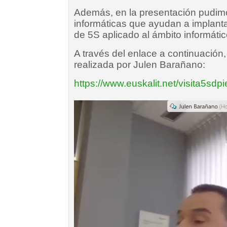
Además, en la presentación pudimo
informáticas que ayudan a implant
de 5S aplicado al ámbito informátic
A través del enlace a continuación
realizada por Julen Barañano:
https://www.euskalit.net/visita5sdpi