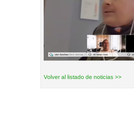
Volver al listado de noticias >>