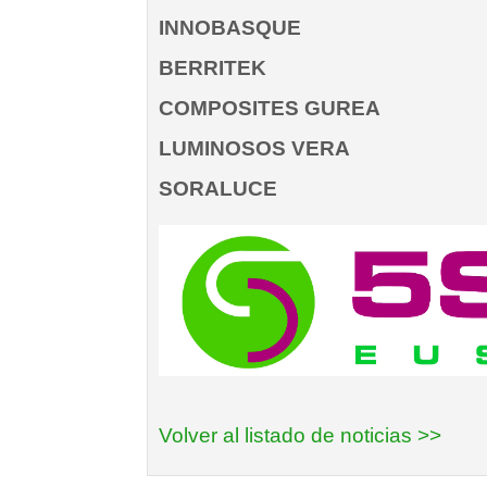
INNOBASQUE
BERRITEK
COMPOSITES GUREA
LUMINOSOS VERA
SORALUCE
Volver al listado de noticias >>