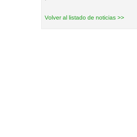
Volver al listado de noticias >>