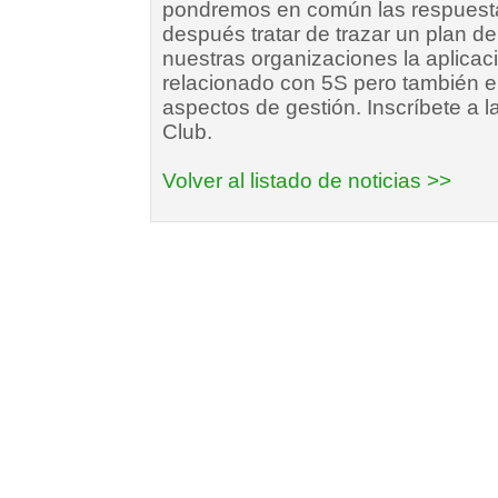
pondremos en común las respuestas
después tratar de trazar un plan d
nuestras organizaciones la aplicaci
relacionado con 5S pero también e
aspectos de gestión. Inscríbete a 
Club.
Volver al listado de noticias >>