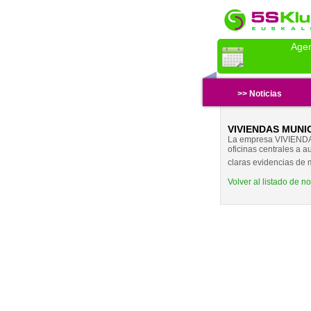
Age
>> Noticias
VIVIENDAS MUNIC
La empresa VIVIENDAS
oficinas centrales a 
claras evidencias de 
Volver al listado de no