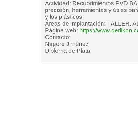
Actividad:
Recubrimientos PVD BA
precisión, herramientas y útiles pa
y los plásticos.
Áreas de implantación:
TALLER, 
Página web:
https://www.oerlikon.
Contacto:
Nagore Jiménez
Diploma de Plata