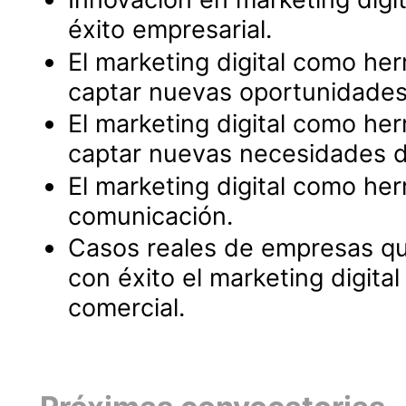
éxito empresarial.
El marketing digital como he
captar nuevas oportunidades
El marketing digital como he
captar nuevas necesidades 
El marketing digital como he
comunicación.
Casos reales de empresas qu
con éxito el marketing digital
comercial.