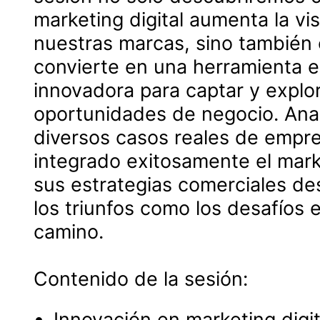
marketing digital aumenta la vis
nuestras marcas, sino también
convierte en una herramienta e
innovadora para captar y explo
oportunidades de negocio. Ana
diversos casos reales de empr
integrado exitosamente el marke
sus estrategias comerciales de
los triunfos como los desafíos 
camino.
Contenido de la sesión:
Innovación en marketing digita