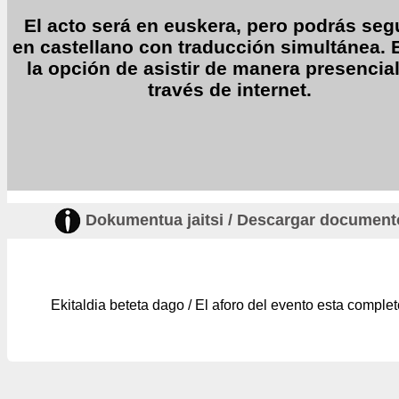
El acto será en euskera, pero podrás segu
en castellano con traducción simultánea. 
la opción de asistir de manera presencial
través de internet.
Dokumentua jaitsi / Descargar document
Ekitaldia beteta dago / El aforo del evento esta complet