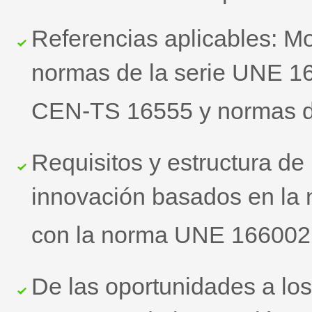
Referencias aplicables: M
normas de la serie UNE 16
CEN-TS 16555 y normas de
Requisitos y estructura de
innovación basados en la
con la norma UNE 166002
De las oportunidades a los