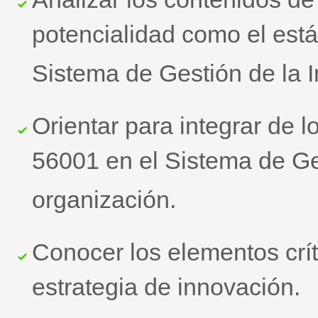
potencialidad como el está
Sistema de Gestión de la 
Orientar para integrar de l
56001 en el Sistema de Ge
organización.
Conocer los elementos críti
estrategia de innovación.