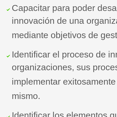
Capacitar para poder desarr
innovación de una organiza
mediante objetivos de gest
Identificar el proceso de 
organizaciones, sus proce
implementar exitosamente 
mismo.
Identificar los elementos q