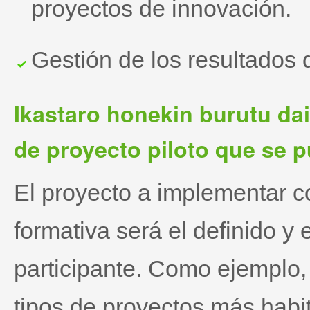
proyectos de innovación.
Gestión de los resultados 
Ikastaro honekin burutu dai
de proyecto piloto que se p
El proyecto a implementar co
formativa será el definido 
participante. Como ejemplo,
tipos de proyectos más habi