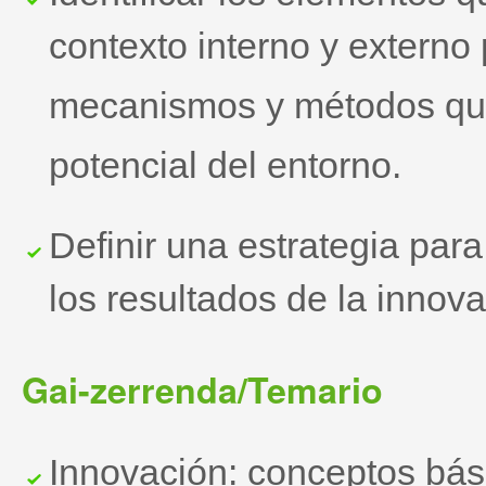
contexto interno y externo
mecanismos y métodos que
potencial del entorno.
Definir una estrategia para 
los resultados de la innova
Gai-zerrenda/Temario
Innovación: conceptos bás