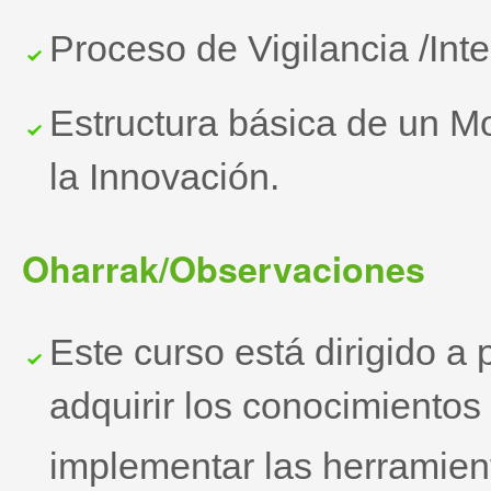
Proceso de Vigilancia /Inte
Estructura básica de un M
la Innovación.
Oharrak/Observaciones
Este curso está dirigido a
adquirir los conocimientos
implementar las herramien