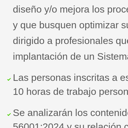
diseño y/o mejora los pro
y que busquen optimizar s
dirigido a profesionales qu
implantación de un Sistem
Las personas inscritas a e
10 horas de trabajo persona
Se analizarán los contenid