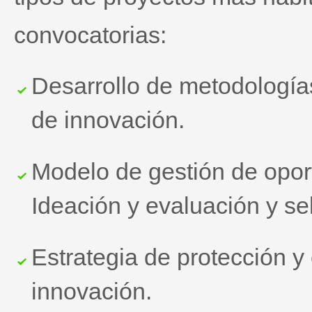
convocatorias:
Desarrollo de metodología
de innovación.
Modelo de gestión de opo
Ideación y evaluación y se
Estrategia de protección y
innovación.