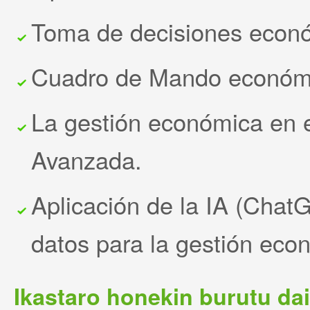
Toma de decisiones econ
Cuadro de Mando económic
La gestión económica en 
Avanzada.
Aplicación de la IA (ChatG
datos para la gestión econ
Ikastaro honekin burutu dai