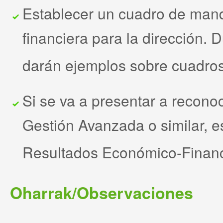
Establecer un cuadro de man
financiera para la dirección. 
darán ejemplos sobre cuadro
Si se va a presentar a recono
Gestión Avanzada o similar, e
Resultados Económico-Financ
Oharrak/Observaciones