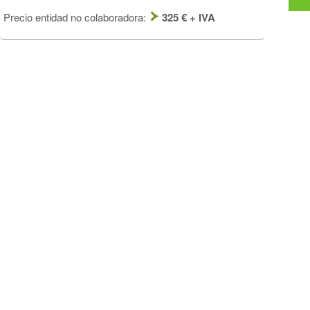
Precio entidad no colaboradora:
325 € + IVA