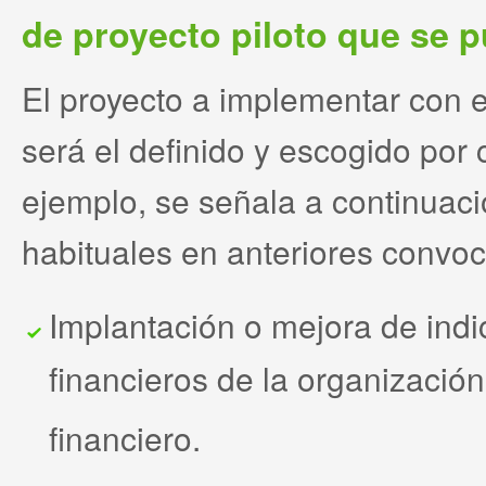
de proyecto piloto que se p
El proyecto a implementar con el
será el definido y escogido po
ejemplo, se señala a continuaci
habituales en anteriores convoc
Implantación o mejora de ind
financieros de la organizació
financiero.