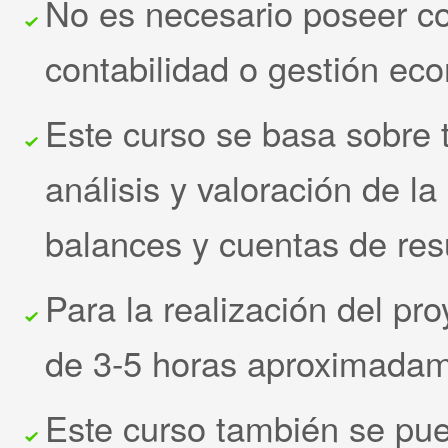
No es necesario poseer co
contabilidad o gestión ec
Este curso se basa sobre t
análisis y valoración de l
balances y cuentas de res
Para la realización del pr
de 3-5 horas aproximadam
Este curso también se pue