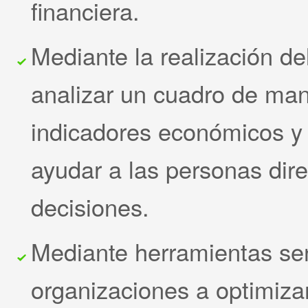
financiera.
Mediante la realización de
analizar un cuadro de man
indicadores económicos y 
ayudar a las personas dire
decisiones.
Mediante herramientas sen
organizaciones a optimizar