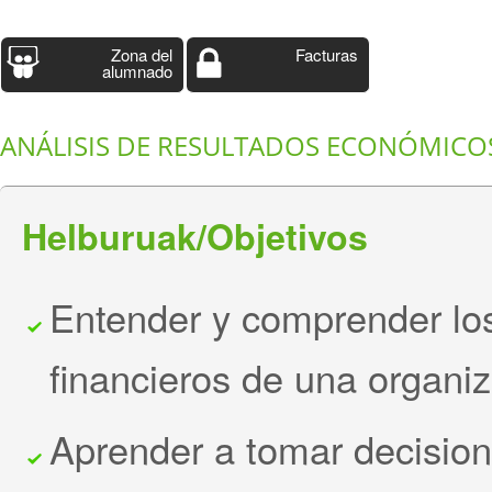
Zona del
Facturas
alumnado
ANÁLISIS DE RESULTADOS ECONÓMICOS
Helburuak/Objetivos
Entender y comprender lo
financieros de una organiz
Aprender a tomar decision