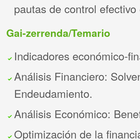
pautas de control efectivo
Gai-zerrenda/Temario
Indicadores económico-fin
Análisis Financiero: Solve
Endeudamiento.
Análisis Económico: Benef
Optimización de la financi